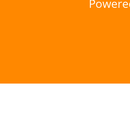
Powere