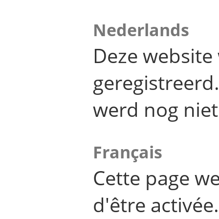
Nederlands
Deze website 
geregistreer
werd nog niet
Français
Cette page we
d'être activée.